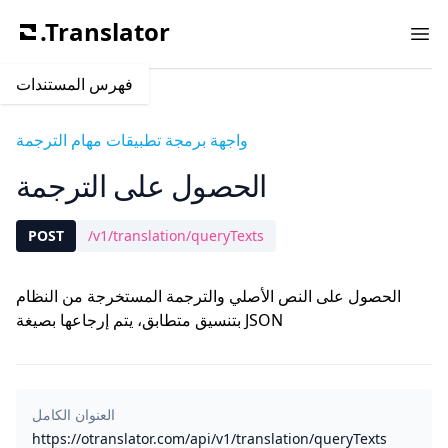
.Translator
Ope
فهرس المستندات
واجهة برمجة تطبيقات مهام الترجمة
الحصول على الترجمة
POST
/v1/translation/queryTexts
الحصول على النص الأصلي والترجمة المستخرجة من النظام
بتنسيق متطابق، يتم إرجاعها بصيغة JSON
العنوان الكامل
https://otranslator.com/api/v1/translation/queryTexts