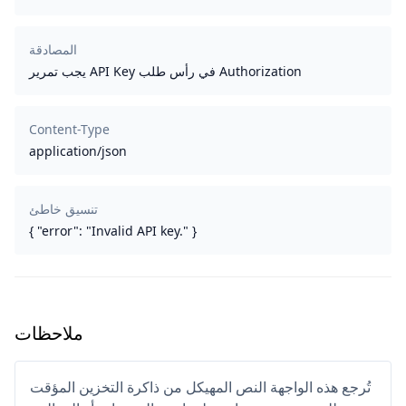
المصادقة
يجب تمرير API Key في رأس طلب Authorization
Content-Type
application/json
تنسيق خاطئ
{ "error": "Invalid API key." }
ملاحظات
تُرجع هذه الواجهة النص المهيكل من ذاكرة التخزين المؤقت