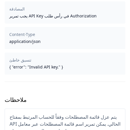
المصادقة
يجب تمرير API Key في رأس طلب Authorization
Content-Type
application/json
تنسيق خاطئ
{ "error": "Invalid API key." }
ملاحظات
يتم عزل قائمة المصطلحات وفقاً للحساب المرتبط بمفتاح
API الحالي. يمكن تمرير اسم قائمة المصطلحات عبر معامل