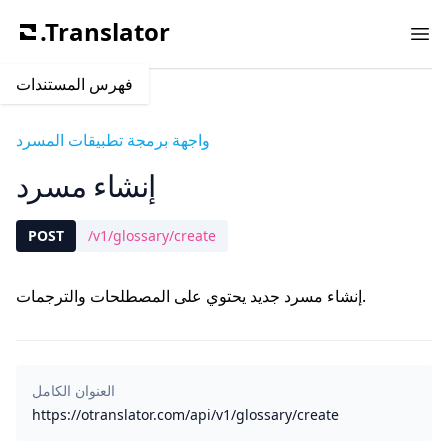
.Translator
Ope
فهرس المستندات
واجهة برمجة تطبيقات المسرد
إنشاء مسرد
POST
/v1/glossary/create
إنشاء مسرد جديد يحتوي على المصطلحات والترجمات.
العنوان الكامل
https://otranslator.com/api/v1/glossary/create