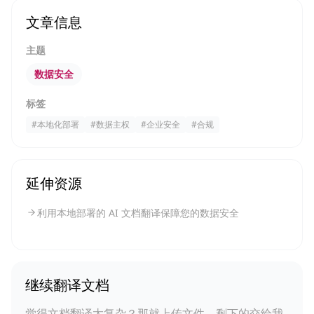
文章信息
主题
数据安全
标签
#
本地化部署
#
数据主权
#
企业安全
#
合规
延伸资源
利用本地部署的 AI 文档翻译保障您的数据安全
继续翻译文档
觉得文档翻译太复杂？那就上传文件，剩下的交给我