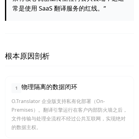
常是使用 SaaS 翻译服务的红线。
”
根本原因剖析
物理隔离的数据闭环
1
O.Translator 企业版支持私有化部署（On-
Premises）。翻译引擎运行在客户内部防火墙之后，
文件传输与处理全流程不经过公共互联网，实现绝对
的数据主权。