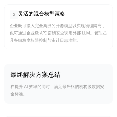
灵活的混合模型策略
2
企业既可接入完全离线的开源模型以实现物理隔离，
也可通过企业级 API 密钥安全调用外部 LLM。管理员
具备细粒度权限控制与审计日志功能。
最终解决方案总结
在提升 AI 效率的同时，满足最严格的机构级数据安
全标准。