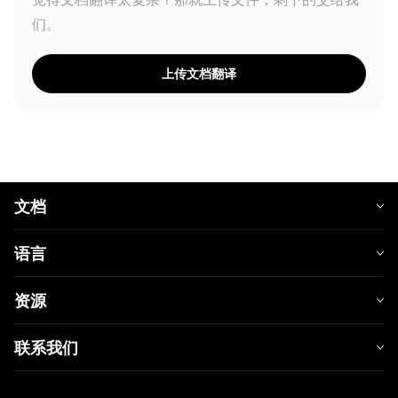
们。
上传文档翻译
文档
语言
资源
联系我们