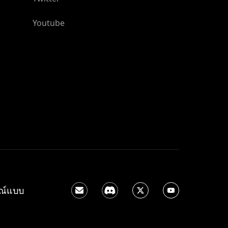
Youtube
รณ์แบบ