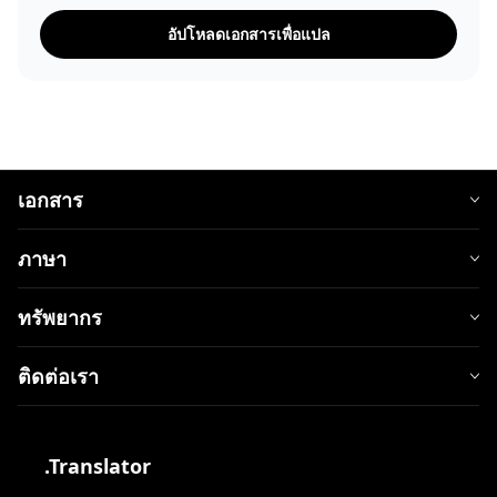
อัปโหลดเอกสารเพื่อแปล
เอกสาร
ภาษา
ทรัพยากร
ติดต่อเรา
.Translator