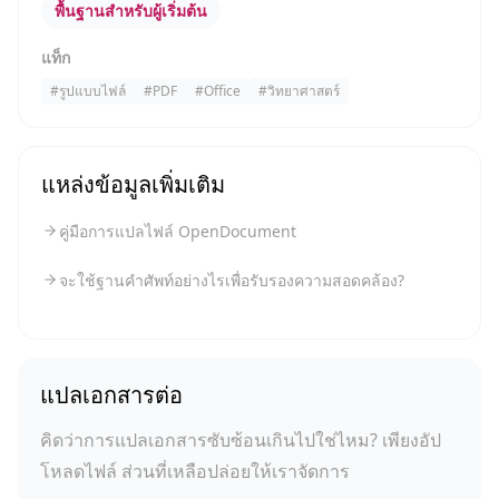
พื้นฐานสำหรับผู้เริ่มต้น
แท็ก
#
รูปแบบไฟล์
#
PDF
#
Office
#
วิทยาศาสตร์
แหล่งข้อมูลเพิ่มเติม
คู่มือการแปลไฟล์ OpenDocument
จะใช้ฐานคำศัพท์อย่างไรเพื่อรับรองความสอดคล้อง?
แปลเอกสารต่อ
คิดว่าการแปลเอกสารซับซ้อนเกินไปใช่ไหม? เพียงอัป
โหลดไฟล์ ส่วนที่เหลือปล่อยให้เราจัดการ