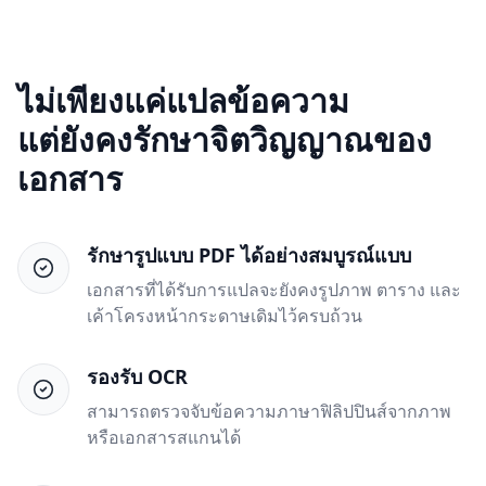
ไม่เพียงแค่แปลข้อความ
แต่ยังคงรักษาจิตวิญญาณของ
เอกสาร
รักษารูปแบบ PDF ได้อย่างสมบูรณ์แบบ
เอกสารที่ได้รับการแปลจะยังคงรูปภาพ ตาราง และ
เค้าโครงหน้ากระดาษเดิมไว้ครบถ้วน
รองรับ OCR
สามารถตรวจจับข้อความภาษาฟิลิปปินส์จากภาพ
หรือเอกสารสแกนได้