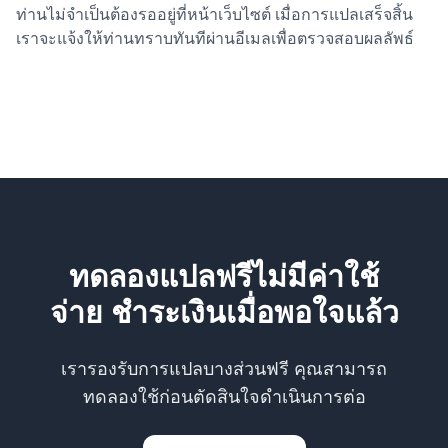
ท่านไม่จำเป็นต้องรออยู่ที่หน้าเว็บไซต์ เมื่อการแปลเสร็จสิ้น
เราจะแจ้งให้ท่านทราบทันทีผ่านอีเมลเพื่อตรวจสอบผลลัพธ์
ทดลองแปลฟรีไม่มีค่าใช้
จ่าย ชำระเงินเมื่อพอใจแล้ว
เรารองรับการแปลบางส่วนฟรี คุณสามารถ
ทดลองใช้ก่อนตัดสินใจดำเนินการต่อ