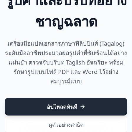
ชาญฉลาด
เครื่องมือแปลเอกสารภาษาฟิลิปปินส์ (Tagalog)
ระดับมืออาชีพประมวลผลรูปคำที่ซับซ้อนได้อย่าง
แม่นยำ ตรวจจับบริบท Taglish อัจฉริยะ พร้อม
รักษารูปแบบไฟล์ PDF และ Word ไว้อย่าง
สมบูรณ์แบบ
อัปโหลดทันที
ดูตัวอย่างสาธิต