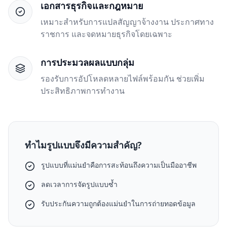
เอกสารธุรกิจและกฎหมาย
เหมาะสำหรับการแปลสัญญาจ้างงาน ประกาศทาง
ราชการ และจดหมายธุรกิจโดยเฉพาะ
การประมวลผลแบบกลุ่ม
รองรับการอัปโหลดหลายไฟล์พร้อมกัน ช่วยเพิ่ม
ประสิทธิภาพการทำงาน
ทำไมรูปแบบจึงมีความสำคัญ?
รูปแบบที่แม่นยำคือการสะท้อนถึงความเป็นมืออาชีพ
ลดเวลาการจัดรูปแบบซ้ำ
รับประกันความถูกต้องแม่นยำในการถ่ายทอดข้อมูล