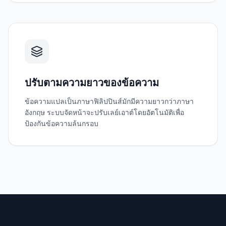
ปรับตามความยาวของข้อความ
ข้อความแปลเป็นภาษาฟิลิปปินส์มักมีความยาวกว่าภาษา
อังกฤษ ระบบจัดหน้าจะปรับเลย์เอาต์โดยอัตโนมัติเพื่อ
ป้องกันข้อความล้นกรอบ