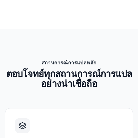
สถานการณ์การแปลหลัก
ตอบโจทย์ทุกสถานการณ์การแปล
อย่างน่าเชื่อถือ