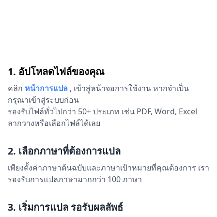
1. อัปโหลดไฟล์ของคุณ
คลิก
หน้าการแปล
,
เข้าสู่หน้าจอการใช้งาน หากจำเป็น
กรุณาเข้าสู่ระบบก่อน
รองรับไฟล์ทั่วไปกว่า 50+ ประเภท เช่น PDF, Word, Excel
ลากวางหรือเลือกไฟล์ได้เลย
2. เลือกภาษาที่ต้องการแปล
เพียงตั้งค่าภาษาต้นฉบับและภาษาเป้าหมายที่คุณต้องการ เรา
รองรับการแปลภาษามากกว่า 100 ภาษา
3. เริ่มการแปล รอรับผลลัพธ์