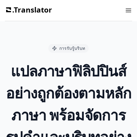
.Translator
Ope
การรับรู้บริบท
แปลภาษาฟิลิปปินส์
อย่างถูกต้องตามหลัก
ภาษา พร้อมจัดการ
รูปคำและบริบทอย่าง