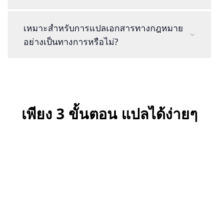
เหมาะสำหรับการแปลเอกสารทางกฎหมาย
อย่างเป็นทางการหรือไม่?
เพียง 3 ขั้นตอน แปลได้ง่ายๆ