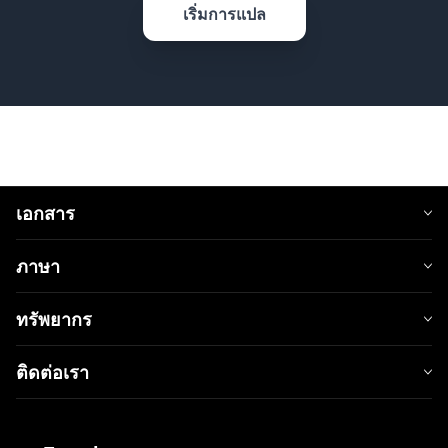
เริ่มการแปล
เอกสาร
ภาษา
ทรัพยากร
ติดต่อเรา