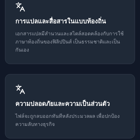
การแปลและสื่อสารในแบบท้องถิ่น
เอกสารแปลมีสำนวนและสไตล์สอดคล้องกับการใช้
ภาษาท้องถิ่นของฟิลิปปินส์ เป็นธรรมชาติและเป็น
กันเอง
ความปลอดภัยและความเป็นส่วนตัว
ไฟล์จะถูกลบออกทันทีหลังประมวลผล เพื่อปกป้อง
ความลับทางธุรกิจ