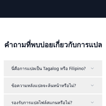
คำถามที่พบบ่อยเกี่ยวกับการแปล
นี่คือการแปลเป็น Tagalog หรือ Filipino?
ข้อความหลังแปลจะล้นหน้าหรือไม่?
รองรับการแปลไฟล์สแกนหรือไม่?