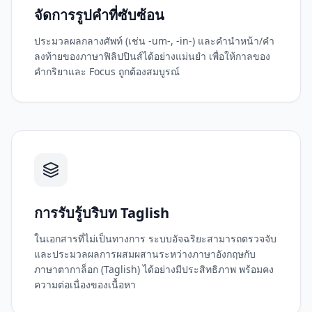
จัดการรูปคำที่ซับซ้อน
ประมวลผลกลางศัพท์ (เช่น -um-, -in-) และคำนำหน้า/คำ
ลงท้ายของภาษาฟิลิปปินส์ได้อย่างแม่นยำ เพื่อให้กาลของ
คำกริยาและ Focus ถูกต้องสมบูรณ์
การรับรู้บริบท Taglish
ในเอกสารที่ไม่เป็นทางการ ระบบอัจฉริยะสามารถตรวจจับ
และประมวลผลการผสมผสานระหว่างภาษาอังกฤษกับ
ภาษาตากาล็อก (Taglish) ได้อย่างมีประสิทธิภาพ พร้อมคง
ความต่อเนื่องของเนื้อหา