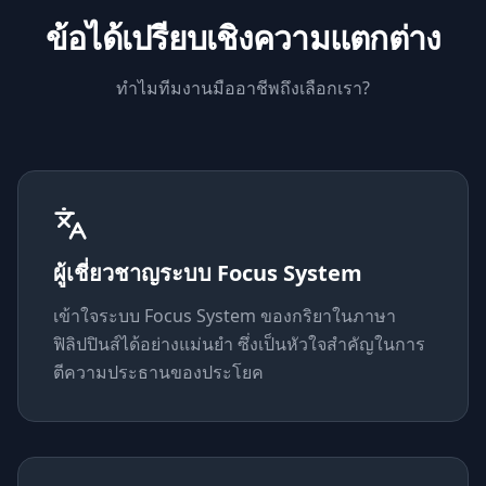
ข้อได้เปรียบเชิงความแตกต่าง
ทำไมทีมงานมืออาชีพถึงเลือกเรา?
ผู้เชี่ยวชาญระบบ Focus System
เข้าใจระบบ Focus System ของกริยาในภาษา
ฟิลิปปินส์ได้อย่างแม่นยำ ซึ่งเป็นหัวใจสำคัญในการ
ตีความประธานของประโยค