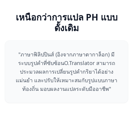
เหนือกว่าการแปล PH แบบ
ดั้งเดิม
"
ภาษาฟิลิปปินส์ (อิงจากภาษาตากาล็อก) มี
ระบบรูปคำที่ซับซ้อนO.Translator สามารถ
ประมวลผลการเปลี่ยนรูปคำกริยาได้อย่าง
แม่นยำ และปรับให้เหมาะสมกับรูปแบบภาษา
ท้องถิ่น มอบผลงานแปลระดับมืออาชีพ
"