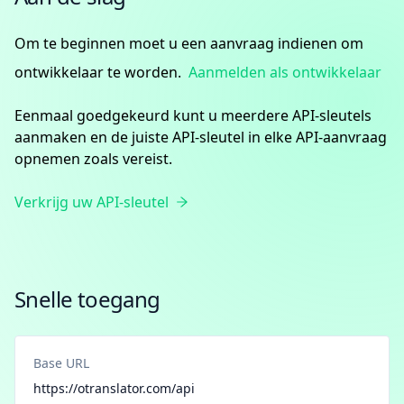
Om te beginnen moet u een aanvraag indienen om
ontwikkelaar te worden.
Aanmelden als ontwikkelaar
Eenmaal goedgekeurd kunt u meerdere API-sleutels
aanmaken en de juiste API-sleutel in elke API-aanvraag
opnemen zoals vereist.
Verkrijg uw API-sleutel
Snelle toegang
Base URL
https://otranslator.com/api