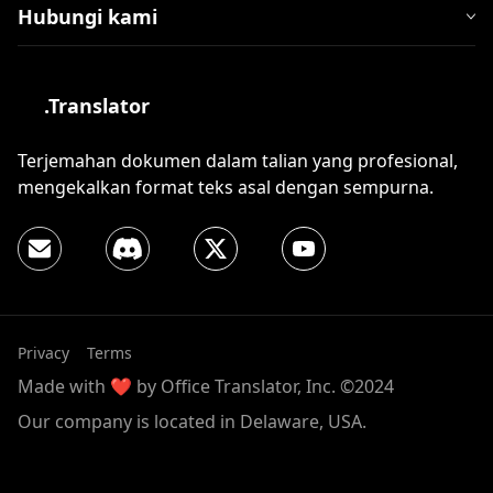
Hubungi kami
.Translator
Terjemahan dokumen dalam talian yang profesional,
mengekalkan format teks asal dengan sempurna.
Privacy
Terms
Made with ❤️ by Office Translator, Inc. ©2024
Our company is located in Delaware, USA.