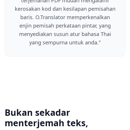
terjemahan PDF mudah mengalami
kerosakan kod dan kesilapan pemisahan
baris. O.Translator memperkenalkan
enjin pemisah perkataan pintar, yang
menyediakan susun atur bahasa Thai
yang sempurna untuk anda.
"
Bukan sekadar
menterjemah teks,