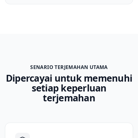
SENARIO TERJEMAHAN UTAMA
Dipercayai untuk memenuhi
setiap keperluan
terjemahan