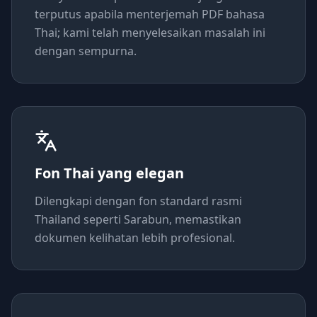
terputus apabila menterjemah PDF bahasa
Thai; kami telah menyelesaikan masalah ini
dengan sempurna.
Fon Thai yang elegan
Dilengkapi dengan fon standard rasmi
Thailand seperti Sarabun, memastikan
dokumen kelihatan lebih profesional.