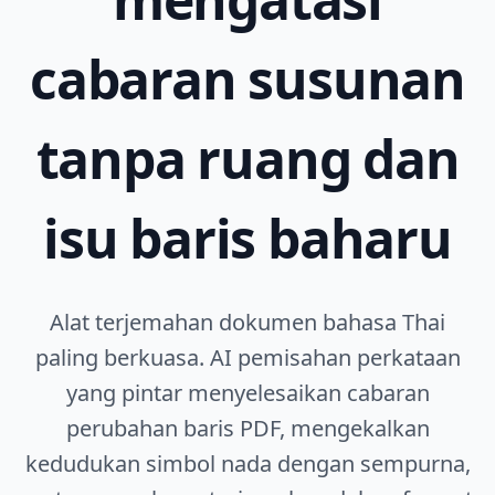
cabaran susunan
tanpa ruang dan
isu baris baharu
Alat terjemahan dokumen bahasa Thai
paling berkuasa. AI pemisahan perkataan
yang pintar menyelesaikan cabaran
perubahan baris PDF, mengekalkan
kedudukan simbol nada dengan sempurna,