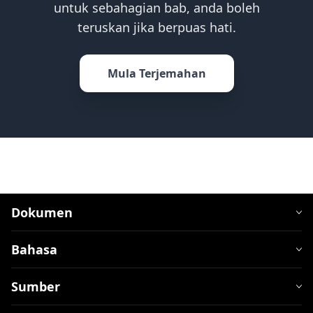
untuk sebahagian bab, anda boleh
teruskan jika berpuas hati.
Mula Terjemahan
Dokumen
Bahasa
Sumber