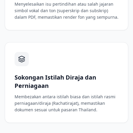
Menyelesaikan isu pertindihan atau salah jajaran
simbol vokal dan ton (superskrip dan subskrip)
dalam PDF, memastikan render fon yang sempurna.
Sokongan Istilah Diraja dan
Perniagaan
Membezakan antara istilah biasa dan istilah rasmi
perniagaan/diraja (Rachatirajat), memastikan
dokumen sesuai untuk pasaran Thailand.