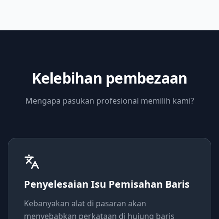
Kelebihan pembezaan
Mengapa pasukan profesional memilih kami?
Penyelesaian Isu Pemisahan Baris
Kebanyakan alat di pasaran akan
menyebabkan perkataan di hujung baris