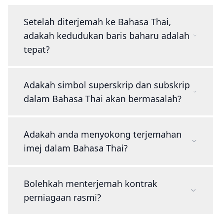
Setelah diterjemah ke Bahasa Thai,
adakah kedudukan baris baharu adalah
tepat?
Adakah simbol superskrip dan subskrip
dalam Bahasa Thai akan bermasalah?
Adakah anda menyokong terjemahan
imej dalam Bahasa Thai?
Bolehkah menterjemah kontrak
perniagaan rasmi?