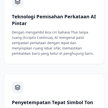
Teknologi Pemisahan Perkataan AI
Pintar
Dengan mengambil kira ciri bahasa Thai tanpa
ruang (Scriptio Continua), AI mengenal pasti
sempadan perkataan dengan tepat dan
menyisipkan ruang lebar sifar, memastikan
pembalikan baris yang betul di penghujung baris.
Penyetempatan Tepat Simbol Ton