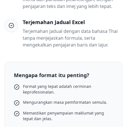
penjajaran teks dan imej yang lebih tepat.
Terjemahan Jadual Excel
Terjemahan jadual dengan data bahasa Thai
tanpa menjejaskan formula, serta
mengekalkan penjajaran baris dan lajur.
Mengapa format itu penting?
Format yang tepat adalah cerminan
keprofesionalan.
Mengurangkan masa pemformatan semula.
Memastikan penyampaian maklumat yang
tepat dan jelas.