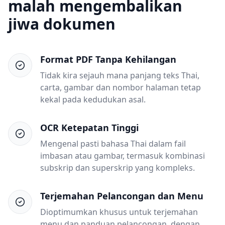
malah mengembalikan
jiwa dokumen
Format PDF Tanpa Kehilangan
Tidak kira sejauh mana panjang teks Thai,
carta, gambar dan nombor halaman tetap
kekal pada kedudukan asal.
OCR Ketepatan Tinggi
Mengenal pasti bahasa Thai dalam fail
imbasan atau gambar, termasuk kombinasi
subskrip dan superskrip yang kompleks.
Terjemahan Pelancongan dan Menu
Dioptimumkan khusus untuk terjemahan
menu dan panduan pelancongan, dengan