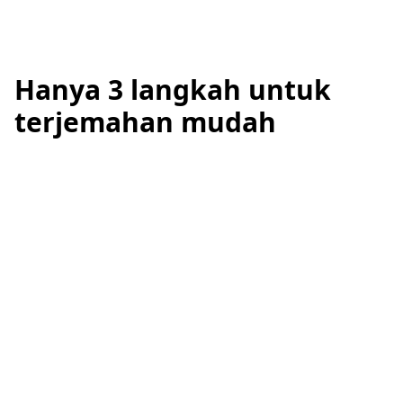
Hanya 3 langkah untuk
terjemahan mudah