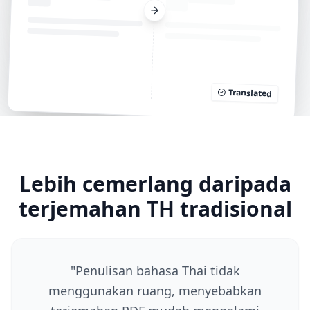
Translated
Lebih cemerlang daripada
terjemahan TH tradisional
"
Penulisan bahasa Thai tidak
menggunakan ruang, menyebabkan