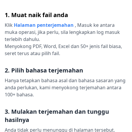
1. Muat naik fail anda
Klik
Halaman penterjemahan
,
Masuk ke antara
muka operasi, jika perlu, sila lengkapkan log masuk
terlebih dahulu.
Menyokong PDF, Word, Excel dan 50+ jenis fail biasa,
seret terus atau pilih fail.
2. Pilih bahasa terjemahan
Hanya tetapkan bahasa asal dan bahasa sasaran yang
anda perlukan, kami menyokong terjemahan antara
100+ bahasa.
3. Mulakan terjemahan dan tunggu
hasilnya
Anda tidak perlu menunggu di halaman tersebut.