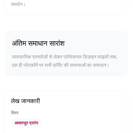
समर्थन।
अंतिम समाधान सारांश
व्यावसायिक दस्तावेज़ों से लेकर प्रोफेशनल डिज़ाइन फाइलों तक,
एक ही प्लेटफ़ॉर्म पर सभी फ़ॉर्मेट की समस्याओं का समाधान।
लेख जानकारी
विषय
आधारभूत प्रारंभ