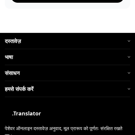
दस्तावेज़
भाषा
संसाधन
हमसे संपर्क करें
.Translator
पेशेवर ऑनलाइन दस्तावेज़ अनुवाद, मूल प्रारूप को पूर्णतः संरक्षित रखते