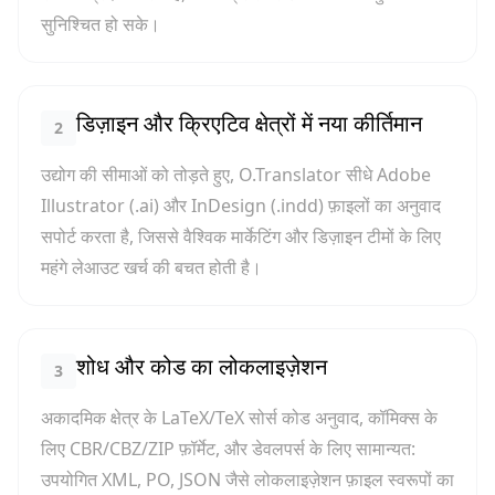
सुनिश्चित हो सके।
डिज़ाइन और क्रिएटिव क्षेत्रों में नया कीर्तिमान
2
उद्योग की सीमाओं को तोड़ते हुए, O.Translator सीधे Adobe
Illustrator (.ai) और InDesign (.indd) फ़ाइलों का अनुवाद
सपोर्ट करता है, जिससे वैश्विक मार्केटिंग और डिज़ाइन टीमों के लिए
महंगे लेआउट खर्च की बचत होती है।
शोध और कोड का लोकलाइज़ेशन
3
अकादमिक क्षेत्र के LaTeX/TeX सोर्स कोड अनुवाद, कॉमिक्स के
लिए CBR/CBZ/ZIP फ़ॉर्मेट, और डेवलपर्स के लिए सामान्यत:
उपयोगित XML, PO, JSON जैसे लोकलाइज़ेशन फ़ाइल स्वरूपों का