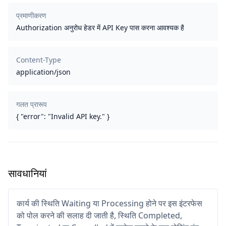
प्रमाणीकरण
Authorization अनुरोध हेडर में API Key पास करना आवश्यक है
Content-Type
application/json
गलत प्रारूप
{ "error": "Invalid API key." }
सावधानियां
कार्य की स्थिति Waiting या Processing होने पर इस इंटरफेस
को पोल करने की सलाह दी जाती है, स्थिति Completed,