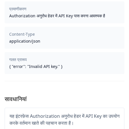
प्रमाणीकरण
Authorization अनुरोध हेडर में API Key पास करना आवश्यक है
Content-Type
application/json
गलत प्रारूप
{ "error": "Invalid API key." }
सावधानियां
यह इंटरफ़ेस Authorization अनुरोध हेडर में API Key का उपयोग
करके वर्तमान खाते की पहचान करता है।