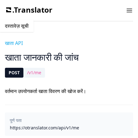
.Translator
Ope
दस्तावेज़ सूची
खाता API
खाता जानकारी की जांच
POST
/v1/me
वर्तमान उपयोगकर्ता खाता विवरण की खोज करें।
पूर्ण पता
https://otranslator.com/api/v1/me