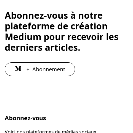
Abonnez-vous à notre
plateforme de création
Medium pour recevoir les
derniers articles.
+
Abonnement
Abonnez-vous
Voici nos plateformes de médias sociaux